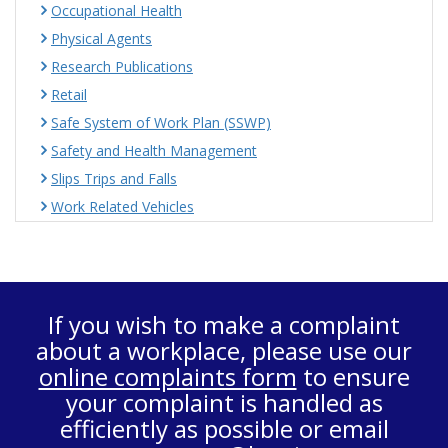
Occupational Health
Physical Agents
Research Publications
Retail
Safe System of Work Plan (SSWP)
Safety and Health Management
Slips Trips and Falls
Work Related Vehicles
If you wish to make a complaint
about a workplace, please use our
online complaints form
to ensure
your complaint is handled as
efficiently as possible or email