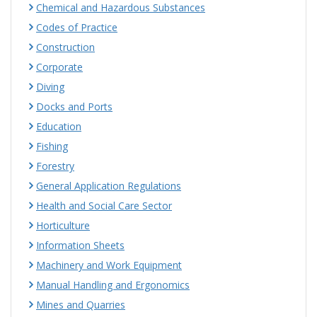
Chemical and Hazardous Substances
Codes of Practice
Construction
Corporate
Diving
Docks and Ports
Education
Fishing
Forestry
General Application Regulations
Health and Social Care Sector
Horticulture
Information Sheets
Machinery and Work Equipment
Manual Handling and Ergonomics
Mines and Quarries